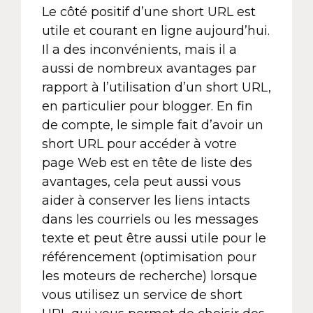
Le côté positif d’une short URL est
utile et courant en ligne aujourd’hui.
Il a des inconvénients, mais il a
aussi de nombreux avantages par
rapport à l’utilisation d’un short URL,
en particulier pour blogger. En fin
de compte, le simple fait d’avoir un
short URL pour accéder à votre
page Web est en tête de liste des
avantages, cela peut aussi vous
aider à conserver les liens intacts
dans les courriels ou les messages
texte et peut être aussi utile pour le
référencement (optimisation pour
les moteurs de recherche) lorsque
vous utilisez un service de short