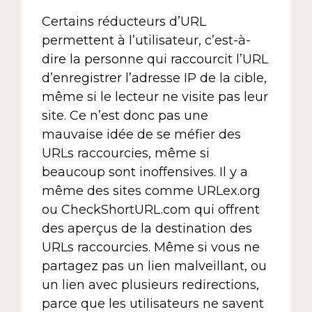
Certains réducteurs d’URL
permettent à l’utilisateur, c’est-à-
dire la personne qui raccourcit l’URL
d’enregistrer l’adresse IP de la cible,
même si le lecteur ne visite pas leur
site. Ce n’est donc pas une
mauvaise idée de se méfier des
URLs raccourcies, même si
beaucoup sont inoffensives. Il y a
même des sites comme URLex.org
ou CheckShortURL.com qui offrent
des aperçus de la destination des
URLs raccourcies. Même si vous ne
partagez pas un lien malveillant, ou
un lien avec plusieurs redirections,
parce que les utilisateurs ne savent