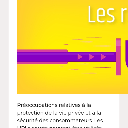
Préoccupations relatives à la
protection de la vie privée et à la
sécurité des consommateurs. Les