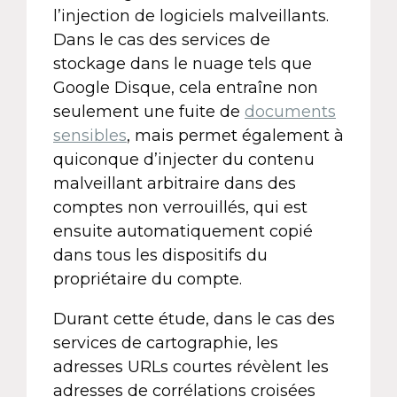
l’injection de logiciels malveillants.
Dans le cas des services de
stockage dans le nuage tels que
Google Disque, cela entraîne non
seulement une fuite de
documents
sensibles
, mais permet également à
quiconque d’injecter du contenu
malveillant arbitraire dans des
comptes non verrouillés, qui est
ensuite automatiquement copié
dans tous les dispositifs du
propriétaire du compte.
Durant cette étude, dans le cas des
services de cartographie, les
adresses URLs courtes révèlent les
adresses de corrélations croisées