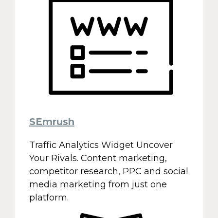
SEmrush
Traffic Analytics Widget Uncover
Your Rivals. Content marketing,
competitor research, PPC and social
media marketing from just one
platform.