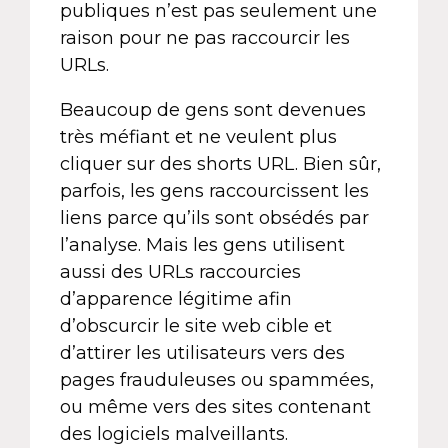
publiques n’est pas seulement une
raison pour ne pas raccourcir les
URLs.
Beaucoup de gens sont devenues
très méfiant et ne veulent plus
cliquer sur des shorts URL. Bien sûr,
parfois, les gens raccourcissent les
liens parce qu’ils sont obsédés par
l’analyse. Mais les gens utilisent
aussi des URLs raccourcies
d’apparence légitime afin
d’obscurcir le site web cible et
d’attirer les utilisateurs vers des
pages frauduleuses ou spammées,
ou même vers des sites contenant
des logiciels malveillants.