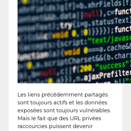
Les liens précédemment partagés
sont toujours actifs et les données
exposées sont toujours vulnérables.
Mais le fait que des URL privées
raccourcies puissent devenir