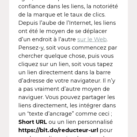
confiance dans les liens, la notoriété
de la marque et le taux de clics.
Depuis l’aube de l’Internet, les liens
ont été le moyen de se déplacer
d’un endroit à l’autre
sur le Web
.
Pensez-y, soit vous commencez par
chercher quelque chose, puis vous
cliquez sur un lien, soit vous tapez
un lien directement dans la barre
d’adresse de votre navigateur. Il n’y
a pas vraiment d’autre moyen de
naviguer. Vous pouvez partager les
liens directement, les intégrer dans
un “texte d’ancrage” comme ceci ;
Short URL
ou un lien personnalisé
https://bit.do/reducteur-url
pour