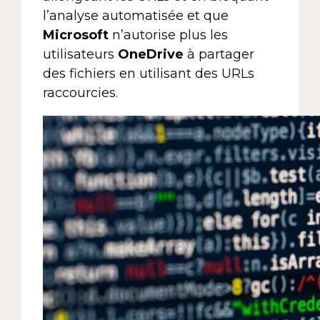
l’analyse automatisée et que
Microsoft
n’autorise plus les
utilisateurs
OneDrive
à partager
des fichiers en utilisant des URLs
raccourcies.