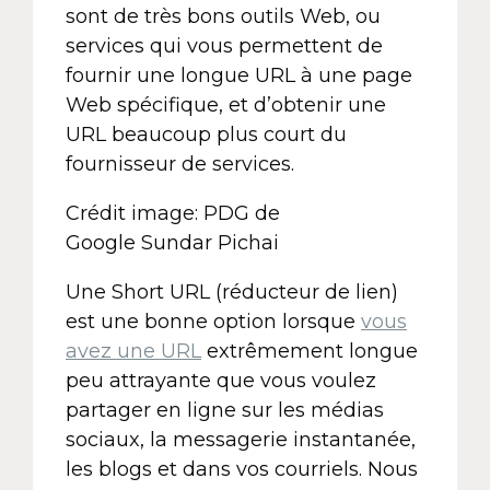
sont de très bons outils Web, ou
services qui vous permettent de
fournir une longue URL à une page
Web spécifique, et d’obtenir une
URL beaucoup plus court du
fournisseur de services.
Crédit image: PDG de
Google Sundar Pichai
Une Short URL (réducteur de lien)
est une bonne option lorsque
vous
avez une URL
extrêmement longue
peu attrayante que vous voulez
partager en ligne sur les médias
sociaux, la messagerie instantanée,
les blogs et dans vos courriels. Nous