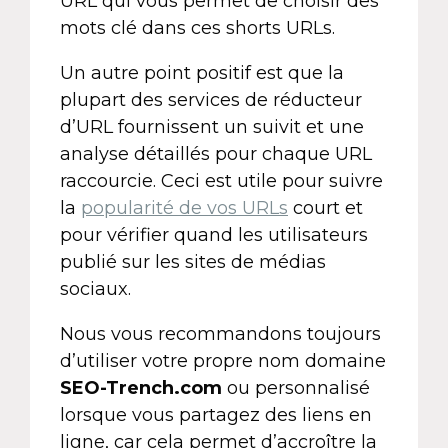
URL qui vous permet de choisir des
mots clé dans ces shorts URLs.
Un autre point positif est que la
plupart des services de réducteur
d’URL fournissent un suivit et une
analyse détaillés pour chaque URL
raccourcie. Ceci est utile pour suivre
la
popularité de vos URLs
court et
pour vérifier quand les utilisateurs
publié sur les sites de médias
sociaux.
Nous vous recommandons toujours
d’utiliser votre propre nom domaine
SEO-Trench.com
ou personnalisé
lorsque vous partagez des liens en
ligne, car cela permet d’accroître la