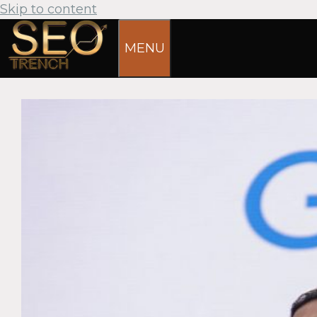
Skip to content
MENU