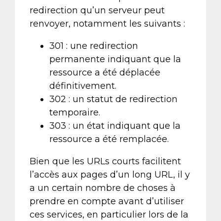
redirection qu’un serveur peut
renvoyer, notamment les suivants :
301 : une redirection
permanente indiquant que la
ressource a été déplacée
définitivement.
302 : un statut de redirection
temporaire.
303 : un état indiquant que la
ressource a été remplacée.
Bien que les URLs courts facilitent
l’accès aux pages d’un long URL, il y
a un certain nombre de choses à
prendre en compte avant d’utiliser
ces services, en particulier lors de la