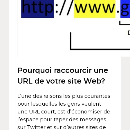
Pourquoi raccourcir une
URL de votre site Web?
L’une des raisons les plus courantes
pour lesquelles les gens veulent
une URL court, est d’économiser de
l’espace pour taper des messages
sur Twitter et sur d’autres sites de