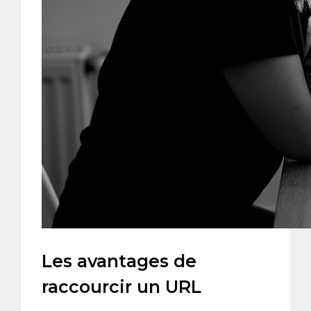
Les avantages de
raccourcir un URL