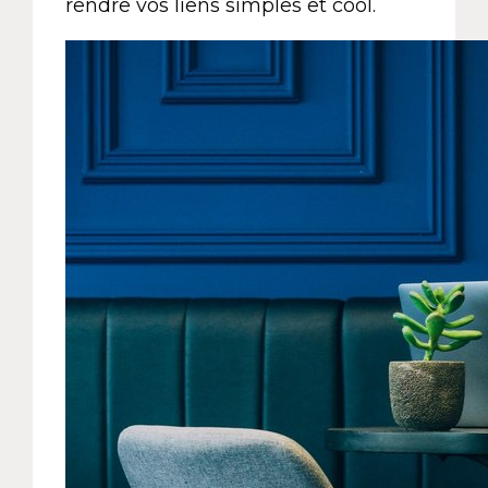
rendre vos liens simples et cool.