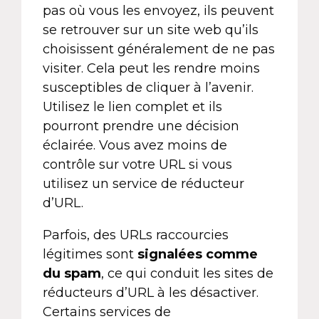
pas où vous les envoyez, ils peuvent
se retrouver sur un site web qu’ils
choisissent généralement de ne pas
visiter. Cela peut les rendre moins
susceptibles de cliquer à l’avenir.
Utilisez le lien complet et ils
pourront prendre une décision
éclairée. Vous avez moins de
contrôle sur votre URL si vous
utilisez un service de réducteur
d’URL.
Parfois, des URLs raccourcies
légitimes sont
signalées comme
du spam
, ce qui conduit les sites de
réducteurs d’URL à les désactiver.
Certains services de