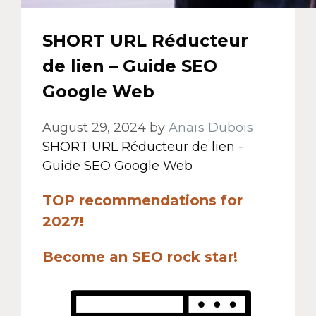
SHORT URL Réducteur
de lien – Guide SEO
Google Web
August 29, 2024
by
Anaïs Dubois
SHORT URL Réducteur de lien -
Guide SEO Google Web
TOP recommendations for
2027!
Become an SEO rock star!