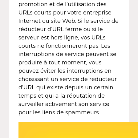
promotion et de l’utilisation des
URLs courts pour votre entreprise
Internet ou site Web. Si le service de
réducteur d’URL ferme ou si le
serveur est hors ligne, vos URLs
courts ne fonctionneront pas. Les
interruptions de service peuvent se
produire à tout moment, vous
pouvez éviter les interruptions en
choisissant un service de réducteur
d’URL qui existe depuis un certain
temps et qui a la réputation de
surveiller activement son service
pour les liens de spammeurs.