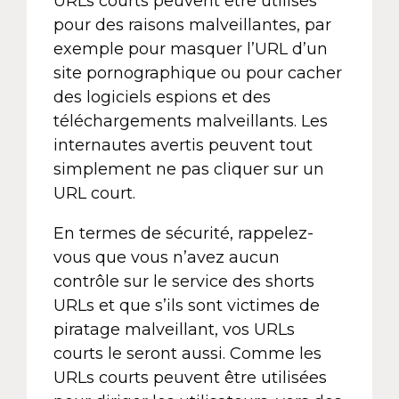
URLs courts peuvent être utilisés
pour des raisons malveillantes, par
exemple pour masquer l’URL d’un
site pornographique ou pour cacher
des logiciels espions et des
téléchargements malveillants. Les
internautes avertis peuvent tout
simplement ne pas cliquer sur un
URL court.
En termes de sécurité, rappelez-
vous que vous n’avez aucun
contrôle sur le service des shorts
URLs et que s’ils sont victimes de
piratage malveillant, vos URLs
courts le seront aussi. Comme les
URLs courts peuvent être utilisées