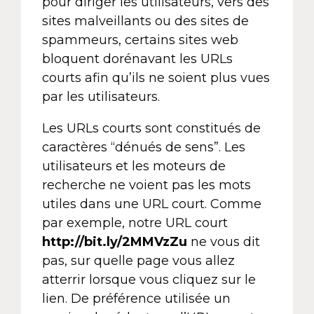
pour diriger les utilisateurs, vers des
sites malveillants ou des sites de
spammeurs, certains sites web
bloquent dorénavant les URLs
courts afin qu’ils ne soient plus vues
par les utilisateurs.
Les URLs courts sont constitués de
caractères “dénués de sens”. Les
utilisateurs et les moteurs de
recherche ne voient pas les mots
utiles dans une URL court. Comme
par exemple, notre URL court
http://bit.ly/2MMVzZu
ne vous dit
pas, sur quelle page vous allez
atterrir lorsque vous cliquez sur le
lien. De préférence utilisée un