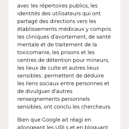
avec les répertoires publics, les
identités des utilisateurs qui ont
partagé des directions vers les
établissements médicaux y compris
les cliniques d’avortement, de santé
mentale et de traitement de la
toxicomanie, les prisons et les
centres de détention pour mineurs,
les lieux de culte et autres lieux
sensibles ; permettent de déduire
les liens sociaux entre personnes et
de divulguer d’autres
renseignements personnels
sensibles, ont conclu les chercheurs.
Bien que Google ait réagi en
allongeant les URLs et en bloquant