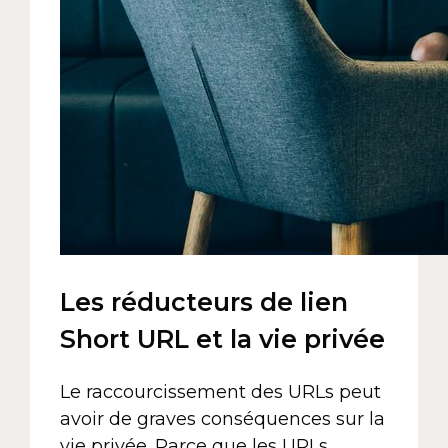
Les réducteurs de lien
Short URL et la vie privée
Le raccourcissement des URLs peut
avoir de graves conséquences sur la
vie privée. Parce que les URLs