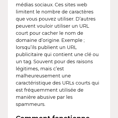
médias sociaux. Ces sites web
limitent le nombre de caractères
que vous pouvez utiliser. D’autres
peuvent vouloir utiliser un URL
court pour cacher le nom de
domaine d’origine. Exemple ;
lorsqu’ils publient un URL
publicitaire qui contient une clé ou
un tag. Souvent pour des raisons
légitimes, mais c’est
malheureusement une
caractéristique des URLs courts qui
est fréquemment utilisée de
manière abusive par les
spammeurs.