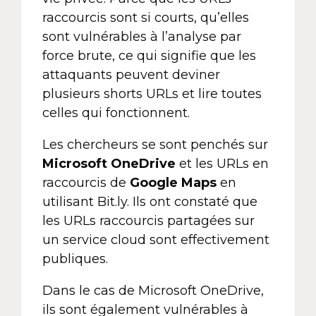
raccourcis sont si courts, qu’elles
sont vulnérables à l’analyse par
force brute, ce qui signifie que les
attaquants peuvent deviner
plusieurs shorts URLs et lire toutes
celles qui fonctionnent.
Les chercheurs se sont penchés sur
Microsoft OneDrive
et les URLs en
raccourcis de
Google Maps
en
utilisant Bit.ly. Ils ont constaté que
les URLs raccourcis partagées sur
un service cloud sont effectivement
publiques.
Dans le cas de Microsoft OneDrive,
ils sont également vulnérables à