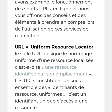
avons examiné le fonctionnement
des shorts URLs, en ligne et nous
vous offrons des conseils et des
éléments à prendre en compte lors
de l’utilisation de ces services de
redirection.
URL = Uniform Resource Locator
–
le sigle URL, désigne le nommage
uniforme d’une ressource localisée,
c’est-à-dire «
une ressource
identifiée par son emplacement
».
Les URLs constituent un sous-
ensemble des « identifiants de
ressource, uniformes » : c’est un
identifiant unique d’accès à une
ressource.