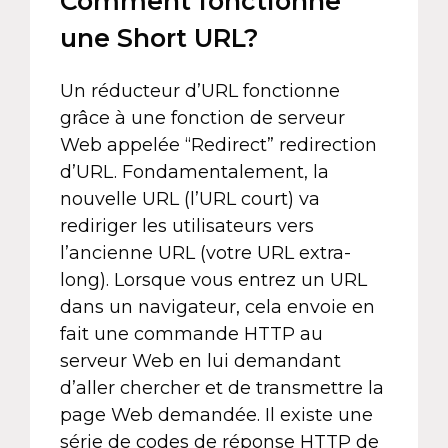
Comment fonctionne
une Short URL?
Un réducteur d’URL fonctionne
grâce à une fonction de serveur
Web appelée “Redirect” redirection
d’URL. Fondamentalement, la
nouvelle URL (l’URL court) va
rediriger les utilisateurs vers
l’ancienne URL (votre URL extra-
long). Lorsque vous entrez un URL
dans un navigateur, cela envoie en
fait une commande HTTP au
serveur Web en lui demandant
d’aller chercher et de transmettre la
page Web demandée. Il existe une
série de codes de réponse HTTP de