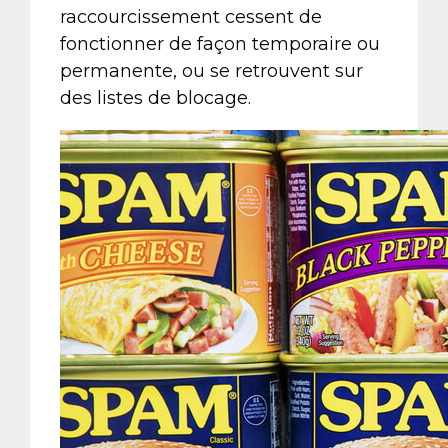
raccourcissement cessent de
fonctionner de façon temporaire ou
permanente, ou se retrouvent sur
des listes de blocage.