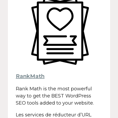
RankMath
Rank Math is the most powerful
way to get the BEST WordPress
SEO tools added to your website.
Les services de réducteur d’URL